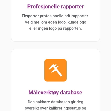
Profesjonelle rapporter
Eksporter profesjonelle pdf rapporter.
Velg mellom egen logo, kundelogo
eller ingen logo på rapporten.
Måleverktøy database
Den søkbare databasen gir deg
oversikt over kalibreringsstatus og