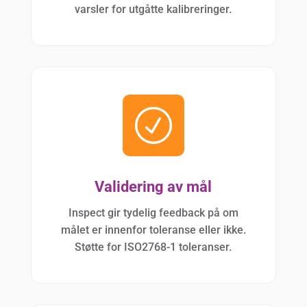
varsler for utgåtte kalibreringer.
Validering av mål
Inspect gir tydelig feedback på om
målet er innenfor toleranse eller ikke.
Støtte for ISO2768-1 toleranser.