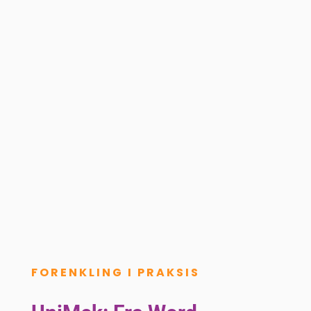
FORENKLING I PRAKSIS