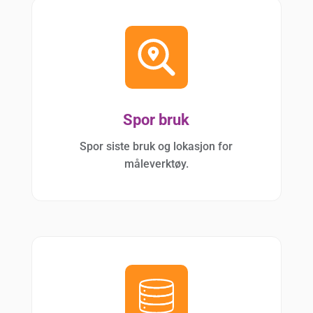
Spor bruk
Spor siste bruk og lokasjon for
måleverktøy.