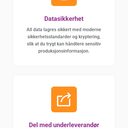
Datasikkerhet
All data lagres sikkert med moderne
sikkerhetsstandarder og kryptering,
slik at du trygt kan håndtere sensitiv
produksjonsinformasjon.
Del med underleverandør