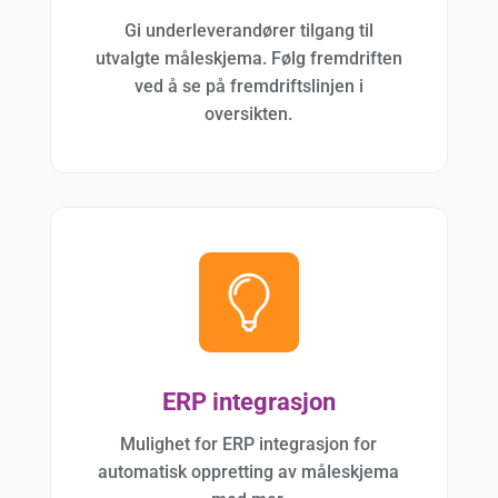
Gi underleverandører tilgang til
utvalgte måleskjema. Følg fremdriften
ved å se på fremdriftslinjen i
oversikten.
ERP integrasjon
Mulighet for ERP integrasjon for
automatisk oppretting av måleskjema