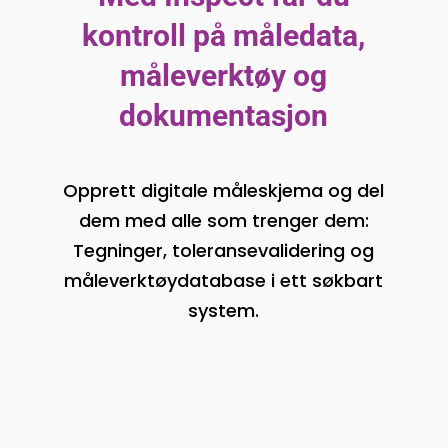
kontroll på måledata,
måleverktøy og
dokumentasjon
Opprett digitale måleskjema og del
dem med alle som trenger dem:
Tegninger, toleransevalidering og
måleverktøydatabase i ett søkbart
system.