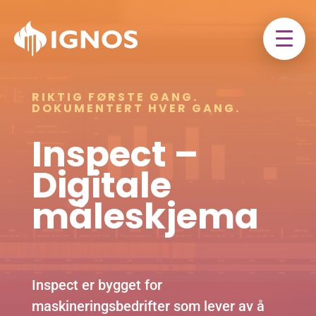
RIKTIG FØRSTE GANG.
DOKUMENTERT HVER GANG.
Inspect –
Digitale
måleskjema
Inspect er bygget for
maskineringsbedrifter som lever av å